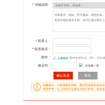
*
详细说明：
*
联系人：
*
联系电话：
附件：
附件支持RAR，JPG，PN
验证码：
点击换一张
温馨提示：为规避购买风险，建议您在购买前务必
免责申明：以上内容为注册会员自行发布，若信息