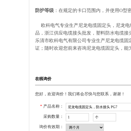
防护等级
：在规定的卡口范围内，并使用
O
型
欧科电气专业生产尼龙电缆固定头，尼龙电
品，浙江供应电缆接头批发，塑料防水电缆接
乐清市欧科电气有限公司专业生产尼龙电缆固
证；随时欢迎您前来咨询尼龙电缆固定头，能
在线询价
您好，欢迎询价！我们将会尽快与您联系，谢谢！
*
产品名称：
采购数量：
询价有效期：