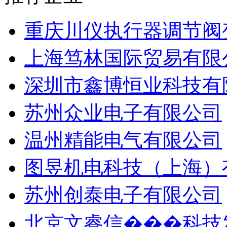
重庆川仪执行器调节阀
上海笃林国际贸易有限
深圳市鑫博恒业科技有
苏州众业电子有限公司
温州精能电气有限公司
图昱机电科技（上海）
苏州创泰电子有限公司
北京文睿信���科技