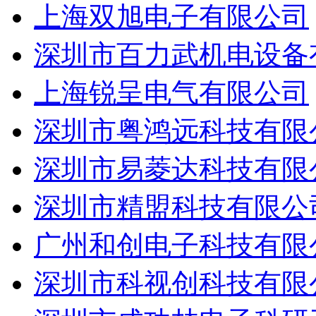
上海双旭电子有限公司
深圳市百力武机电设备
上海锐呈电气有限公司
深圳市粤鸿远科技有限
深圳市易菱达科技有限
深圳市精盟科技有限公
广州和创电子科技有限
深圳市科视创科技有限