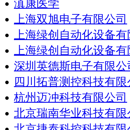
滇康医学
上海双旭电子有限公司
上海绿创自动化设备有
上海绿创自动化设备有
深圳英德斯电子有限公
四川拓普测控科技有限
杭州迈冲科技有限公司
北京瑞南华业科技有限
北京捷泰科控科技有限