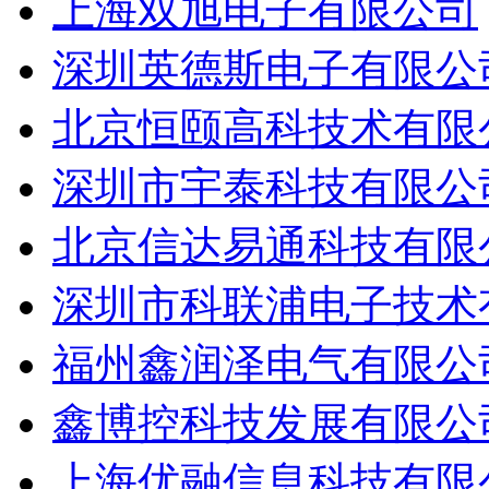
上海双旭电子有限公司
深圳英德斯电子有限公
北京恒颐高科技术有限
深圳市宇泰科技有限公
北京信达易通科技有限
深圳市科联浦电子技术
福州鑫润泽电气有限公
鑫博控科技发展有限公
上海优融信息科技有限