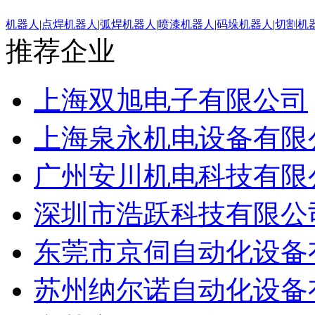
机器人
|
点焊机器人
|
弧焊机器人
|
喷漆机器人
|
码垛机器人
|
切割机
推荐企业
上海双旭电子有限公司
上海泉永机电设备有限
广州安川机电科技有限
深圳市浩跃科技有限公
东莞市京伺自动化设备
苏州纳尔诺自动化设备