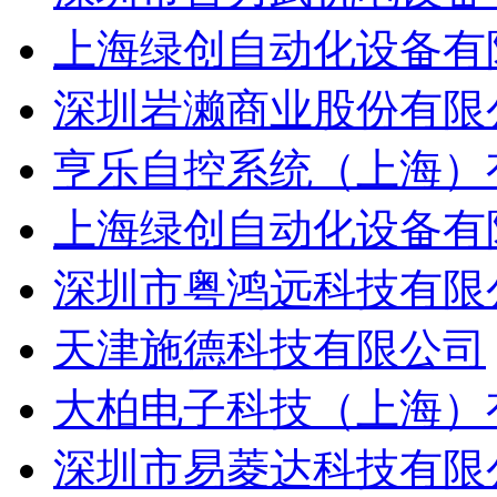
上海绿创自动化设备有
深圳岩濑商业股份有限
亨乐自控系统（上海）
上海绿创自动化设备有
深圳市粤鸿远科技有限
天津施德科技有限公司
大柏电子科技（上海）
深圳市易菱达科技有限