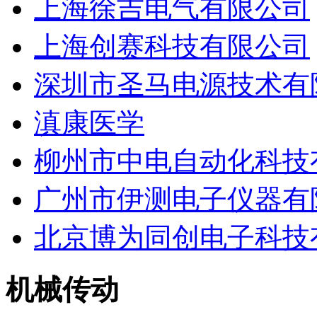
上海徐吉电气有限公司
上海创赛科技有限公司
深圳市圣马电源技术有
滇康医学
柳州市中电自动化科技
广州市伊测电子仪器有
北京博为同创电子科技
机械传动