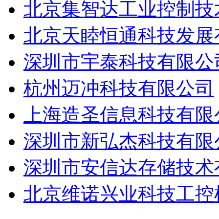
北京集智达工业控制技
北京天睦恒通科技发展
深圳市宇泰科技有限公
杭州迈冲科技有限公司
上海造圣信息科技有限
深圳市新弘杰科技有限
深圳市安信达存储技术
北京维诺兴业科技工控