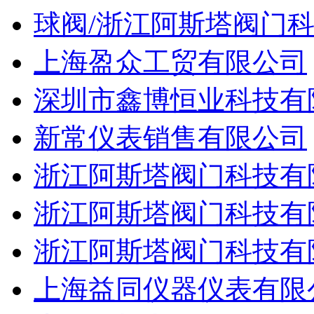
球阀/浙江阿斯塔阀门
上海盈众工贸有限公司
深圳市鑫博恒业科技有
新常仪表销售有限公司
浙江阿斯塔阀门科技有
浙江阿斯塔阀门科技有
浙江阿斯塔阀门科技有
上海益同仪器仪表有限