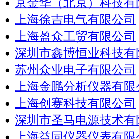
京金华（北京）科技有
上海徐吉电气有限公司
上海盈众工贸有限公司
深圳市鑫博恒业科技有
苏州众业电子有限公司
上海金鹏分析仪器有限
上海创赛科技有限公司
深圳市圣马电源技术有
上海益同仪器仪表有限