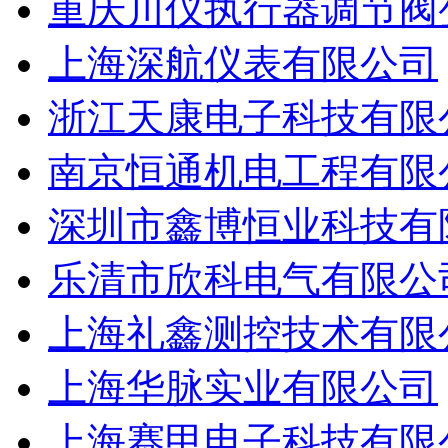
重庆川仪执行器调节阀
上海深航仪表有限公司
浙江天康电子科技有限
南京恒通机电工程有限
深圳市鑫博恒业科技有
乐清市欣科电气有限公
上海礼鑫测控技术有限
上海华脉实业有限公司
上海赛甲电子科技有限