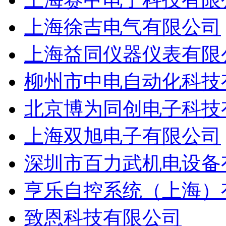
上海徐吉电气有限公司
上海益同仪器仪表有限
柳州市中电自动化科技
北京博为同创电子科技
上海双旭电子有限公司
深圳市百力武机电设备
亨乐自控系统（上海）
致恩科技有限公司