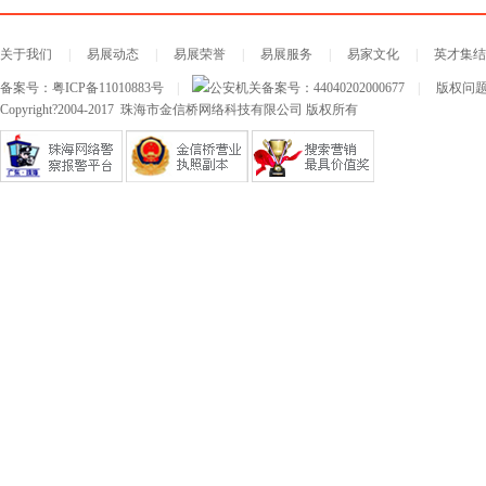
关于我们
|
易展动态
|
易展荣誉
|
易展服务
|
易家文化
|
英才集结
备案号：
粤ICP备11010883号
|
公安机关备案号：
44040202000677
|
版权问题及
Copyright?2004-2017 珠海市金信桥网络科技有限公司 版权所有