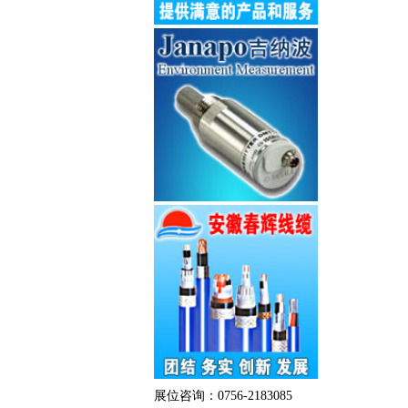
展位咨询：0756-2183085