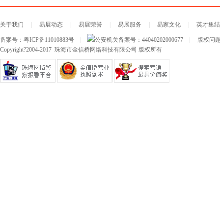
关于我们
|
易展动态
|
易展荣誉
|
易展服务
|
易家文化
|
英才集结
备案号：
粤ICP备11010883号
|
公安机关备案号：
44040202000677
|
版权问题及
Copyright?2004-2017 珠海市金信桥网络科技有限公司 版权所有