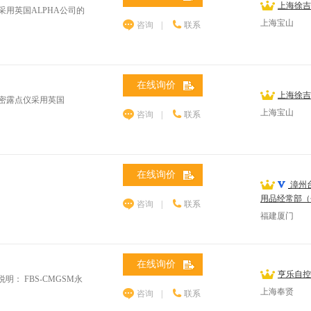
上海徐吉
仪采用英国ALPHA公司的
上海宝山
咨询
|
联系
在线询价
上海徐吉
型精密露点仪采用英国
上海宝山
咨询
|
联系
在线询价
漳州
用品经常部（
咨询
|
联系
福建厦门
在线询价
亨乐自控
说明： FBS-CMGSM永
上海奉贤
咨询
|
联系