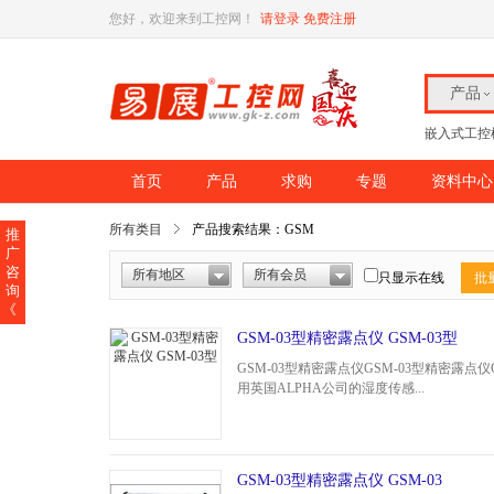
您好，欢迎来到工控网！
请登录
免费注册
产品
嵌入式工控
首页
产品
求购
专题
资料中心
所有类目
产品搜索结果：GSM
推
广
咨
所有地区
所有会员
只显示在线
批
询
《
GSM-03型精密露点仪 GSM-03型
GSM-03型精密露点仪GSM-03型精密露点仪
用英国ALPHA公司的湿度传感...
GSM-03型精密露点仪 GSM-03