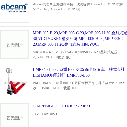
Abcam代理商上海创赛科技，优势提供Abcam Anti-MRP8抗体
(ab75519)；Abcam Anti-MRP8抗...
MRP-005-B-20,MRP-005-C-20,MRP-005-H-20,叠加式
阀,YUCIYUKEN榆次油研 MRP-005-B-20,MRP-005-C-
20,MRP-005-H-20,叠加式减压阀,YUCI
MRP-005-B-20,MRP-005-C-20,MRP-005-H-20,叠加式减压
阀,YUCIYUKEN榆次油研
BMRP10-L50，载重1000KG双面卡板叉车，株式会社
BISHAMON毘沙门 BMRP10-L50
BMRP10-L50，载重1000KG双面卡板叉车，株式会社BISHAM
沙门 BMRP10-L50，载重1000...
CIMRPBA20P7T CIMRPBA20P7T
CIMRPBA20P7T