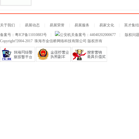
关于我们
|
易展动态
|
易展荣誉
|
易展服务
|
易家文化
|
英才集结
备案号：
粤ICP备11010883号
|
公安机关备案号：
44040202000677
|
版权问题及
Copyright?2004-2017 珠海市金信桥网络科技有限公司 版权所有