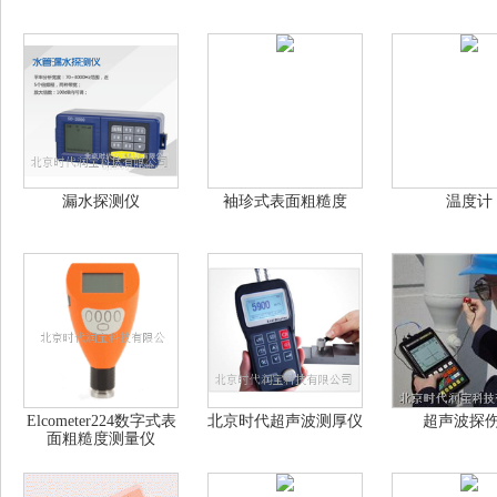
漏水探测仪
袖珍式表面粗糙度
温度计
Elcometer224数字式表
北京时代超声波测厚仪
超声波探
面粗糙度测量仪