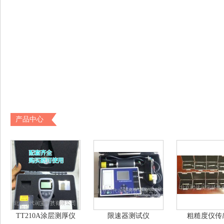
产品中心
TT210A涂层测厚仪
限速器测试仪
粗糙度仪传