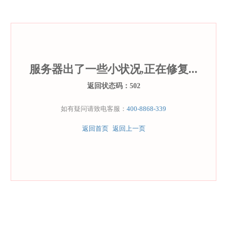
服务器出了一些小状况,正在修复...
返回状态码：502
如有疑问请致电客服：
400-8868-339
返回首页
返回上一页