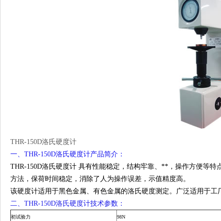
THR-150D洛氏硬度计
一、THR-150D洛氏硬度计产品简介：
THR-150D洛氏硬度计 具有性能稳定，结构牢靠、**，操作方便等
方法，保荷时间稳定，消除了人为操作误差，示值精度高。
该硬度计适用于黑色金属、有色金属的洛氏硬度测定。广泛适用于工
二、THR-150D洛氏硬度计技术参数：
初试验力
98N