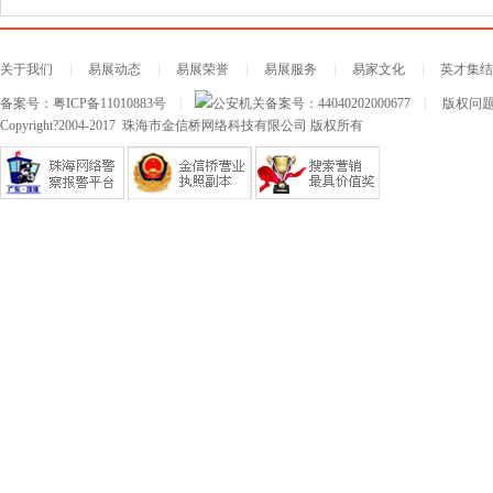
关于我们
|
易展动态
|
易展荣誉
|
易展服务
|
易家文化
|
英才集结
备案号：
粤ICP备11010883号
|
公安机关备案号：
44040202000677
|
版权问题及
Copyright?2004-2017 珠海市金信桥网络科技有限公司 版权所有