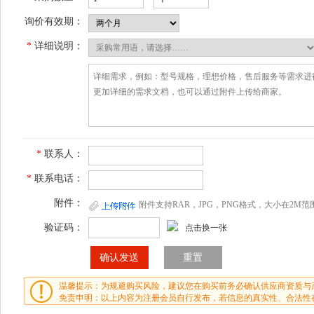
询价有效期：
*
详细说明：
*
联系人：
*
联系电话：
附件：
附件支持RAR，JPG，PNG格式，大小在2M范
验证码：
点击换一张
温馨提示：为规避购买风险，建议您在购买前务必确认供应商资质与
免责申明：以上内容为注册会员自行发布，若信息的真实性、合法性