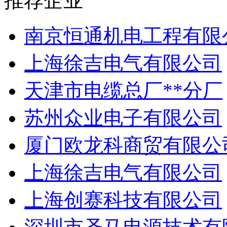
推荐企业
南京恒通机电工程有限
上海徐吉电气有限公司
天津市电缆总厂**分厂
苏州众业电子有限公司
厦门欧龙科商贸有限公
上海徐吉电气有限公司
上海创赛科技有限公司