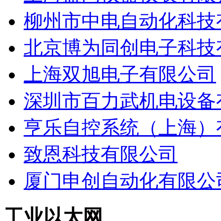
柳州市中电自动化科技
北京博为同创电子科技
上海双旭电子有限公司
深圳市百力武机电设备
亨乐自控系统（上海）
致恩科技有限公司
厦门申创自动化有限公
工业以太网