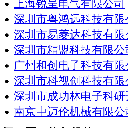
上海锐呈电气有限公司
深圳市粤鸿远科技有限
深圳市易菱达科技有限
深圳市精盟科技有限公
广州和创电子科技有限
深圳市科视创科技有限
深圳市成功林电子科研
南京中迈伦机械有限公