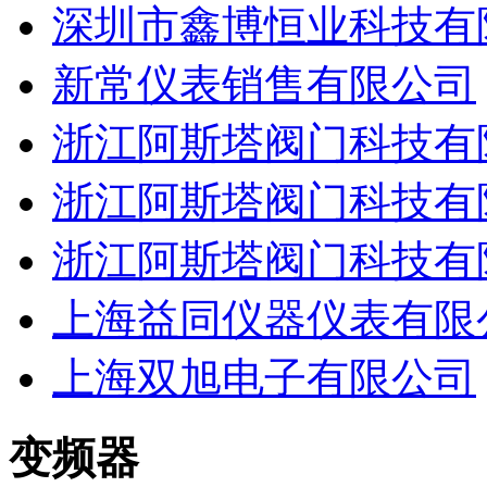
深圳市鑫博恒业科技有
新常仪表销售有限公司
浙江阿斯塔阀门科技有
浙江阿斯塔阀门科技有
浙江阿斯塔阀门科技有
上海益同仪器仪表有限
上海双旭电子有限公司
变频器