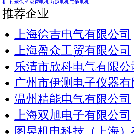
机
过载保护
|
减速电机
|
力矩电机
|
其他电机
推荐企业
上海徐吉电气有限公司
上海盈众工贸有限公司
乐清市欣科电气有限公
广州市伊测电子仪器有
温州精能电气有限公司
上海双旭电子有限公司
图昱机电科技（上海）