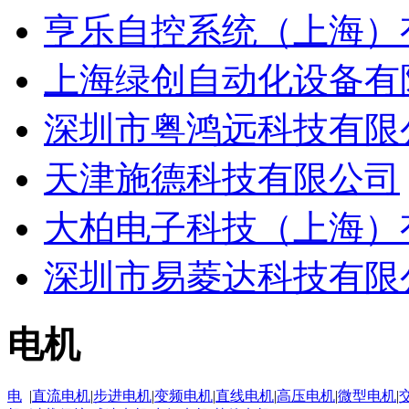
亨乐自控系统（上海）
上海绿创自动化设备有
深圳市粤鸿远科技有限
天津施德科技有限公司
大柏电子科技（上海）
深圳市易菱达科技有限
电机
电
|
直流电机
|
步进电机
|
变频电机
|
直线电机
|
高压电机
|
微型电机
|