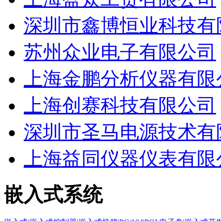
深圳市鑫博恒业科技有
苏州众业电子有限公司
上海金鹏分析仪器有限
上海创赛科技有限公司
深圳市圣马电源技术有
上海益同仪器仪表有限
嵌入式系统