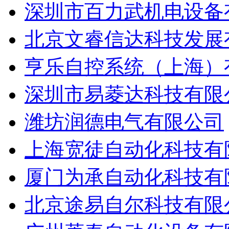
深圳市百力武机电设备
北京文睿信达科技发展
亨乐自控系统（上海）
深圳市易菱达科技有限
潍坊润德电气有限公司
上海宽徒自动化科技有
厦门为承自动化科技有
北京途易自尔科技有限