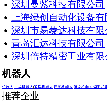
深圳曼紫科技有限公司
上海绿创自动化设备有
深圳市易菱达科技有限
青岛汇达科技有限公司
深圳倍特精密工业有限
机器人
机器人
|
点焊机器人
|
弧焊机器人
|
喷漆机器人
|
码垛机器人
|
切割机
推荐企业