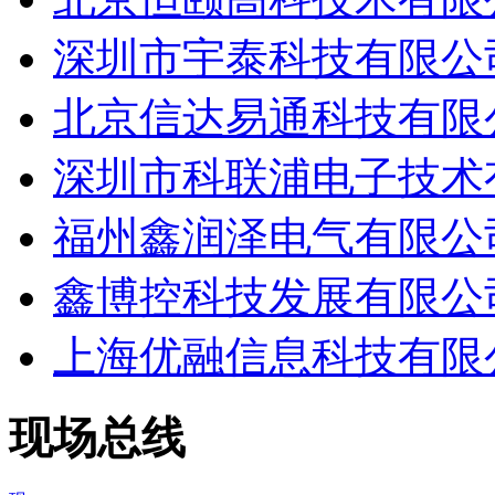
深圳市宇泰科技有限公
北京信达易通科技有限
深圳市科联浦电子技术
福州鑫润泽电气有限公
鑫博控科技发展有限公
上海优融信息科技有限
现场总线