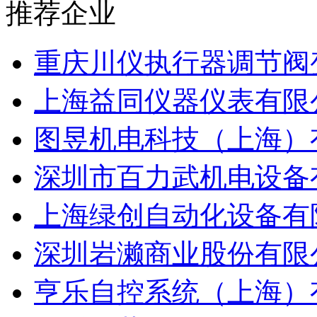
推荐企业
重庆川仪执行器调节阀
上海益同仪器仪表有限
图昱机电科技（上海）
深圳市百力武机电设备
上海绿创自动化设备有
深圳岩濑商业股份有限
亨乐自控系统（上海）