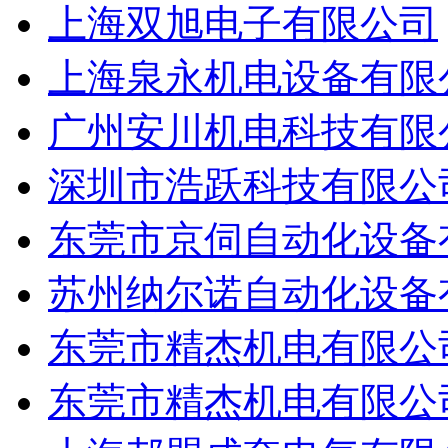
上海双旭电子有限公司
上海泉永机电设备有限
广州安川机电科技有限
深圳市浩跃科技有限公
东莞市京伺自动化设备
苏州纳尔诺自动化设备
东莞市精杰机电有限公
东莞市精杰机电有限公