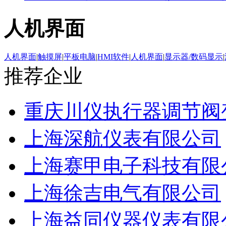
人机界面
人机界面
|
触摸屏
|
平板电脑
|
HMI软件
|
人机界面
|
显示器/数码显示
|
推荐企业
重庆川仪执行器调节阀
上海深航仪表有限公司
上海赛甲电子科技有限
上海徐吉电气有限公司
上海益同仪器仪表有限