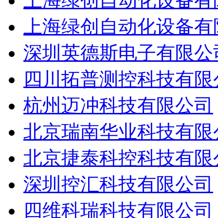
上海绿创自动化设备有
上海绿创自动化设备有
深圳英德斯电子有限公
四川拓普测控科技有限
杭州迈冲科技有限公司
北京瑞南华业科技有限
北京捷泰科控科技有限
深圳控汇科技有限公司
四维科瑞科技有限公司