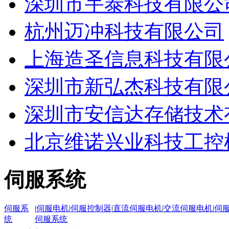
深圳市宇泰科技有限公
杭州迈冲科技有限公司
上海造圣信息科技有限
深圳市新弘杰科技有限
深圳市安信达存储技术
北京维诺兴业科技工控
伺服系统
伺服系
|
伺服电机
|
伺服控制器
|
直流伺服电机
|
交流伺服电机
|
伺
统
伺服系统