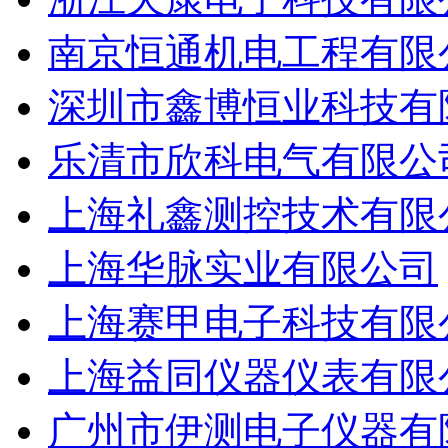
南京恒通机电工程有限
深圳市鑫博恒业科技有
乐清市欣科电气有限公
上海礼鑫测控技术有限
上海华脉实业有限公司
上海赛甲电子科技有限
上海益同仪器仪表有限
广州市伊测电子仪器有