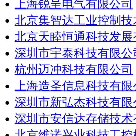
上海锐呈电气有限公司
北京集智达工业控制技
北京天睦恒通科技发展
深圳市宇泰科技有限公
杭州迈冲科技有限公司
上海造圣信息科技有限
深圳市新弘杰科技有限
深圳市安信达存储技术
北京维诺兴业科技工控