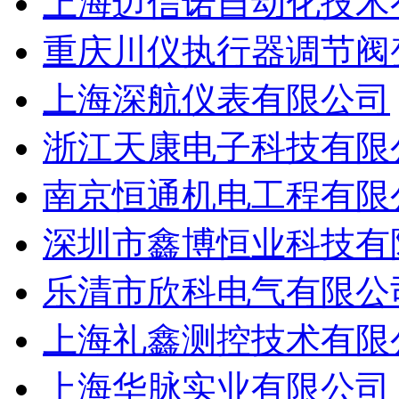
上海迈信诺自动化技术
重庆川仪执行器调节阀
上海深航仪表有限公司
浙江天康电子科技有限
南京恒通机电工程有限
深圳市鑫博恒业科技有
乐清市欣科电气有限公
上海礼鑫测控技术有限
上海华脉实业有限公司