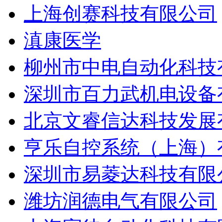
上海创赛科技有限公司
滇康医学
柳州市中电自动化科技
深圳市百力武机电设备
北京文睿信达科技发展
亨乐自控系统（上海）
深圳市易菱达科技有限
潍坊润德电气有限公司