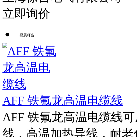
立即询价
易展叮当
AFF 铁氟龙高温电缆线
AFF 铁氟龙高温电缆线
线，高温加热导线，耐老化