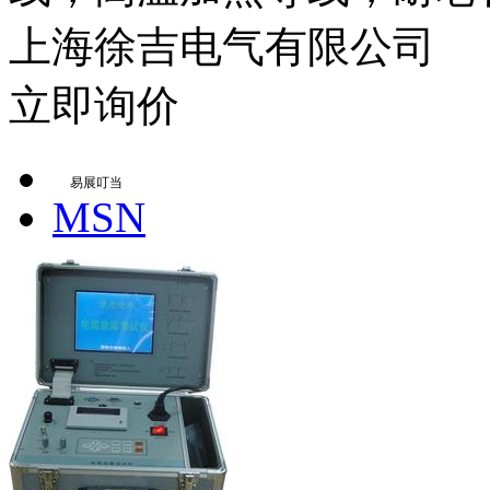
上海徐吉电气有限公司
立即询价
易展叮当
MSN