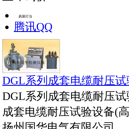
易展叮当
腾讯QQ
DGL系列成套电缆耐压试
DGL系列成套电缆耐压试
成套电缆耐压试验设备(高压
扬州国华电气有限公司