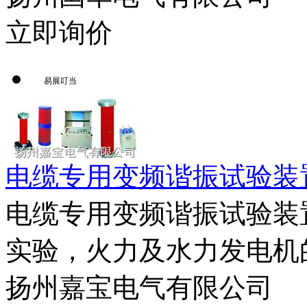
立即询价
易展叮当
电缆专用变频谐振试验装
电缆专用变频谐振试验装
实验，火力及水力发电机的
扬州嘉宝电气有限公司