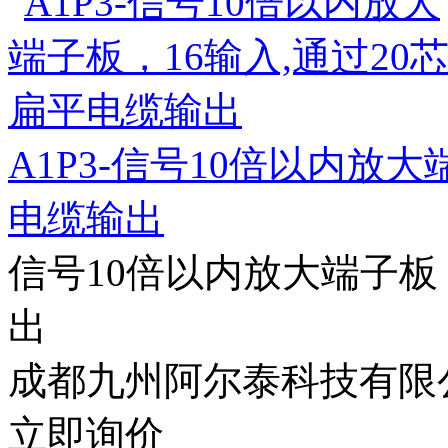
A1P3-信号10倍以内放大
电缆输出
信号10倍以内放大端子板
出
成都九州阿尔泰科技有限
立即询价