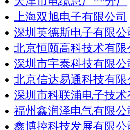
天津市电缆总厂**分厂
上海双旭电子有限公司
深圳英德斯电子有限公
北京恒颐高科技术有限
深圳市宇泰科技有限公
北京信达易通科技有限
深圳市科联浦电子技术
福州鑫润泽电气有限公
鑫博控科技发展有限公