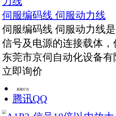
伺服编码线 伺服动力线
伺服编码线 伺服动力线
信号及电源的连接载体，伺
东莞市京伺自动化设备有
立即询价
易展叮当
腾讯QQ