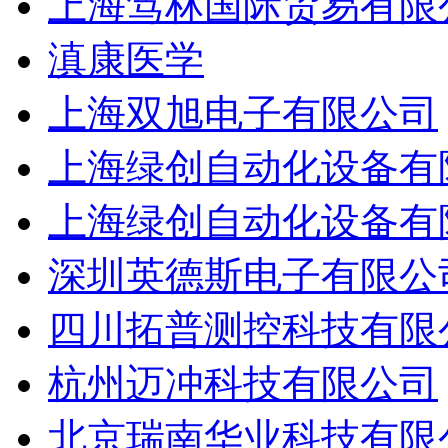
上海笃林国际贸易有限
滇康医学
上海双旭电子有限公司
上海绿创自动化设备有
上海绿创自动化设备有
深圳英德斯电子有限公
四川拓普测控科技有限
杭州迈冲科技有限公司
北京瑞南华业科技有限