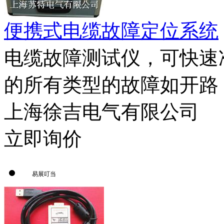
便携式电缆故障定位系统
电缆故障测试仪，可快速
的所有类型的故障如开路（
上海徐吉电气有限公司
立即询价
易展叮当