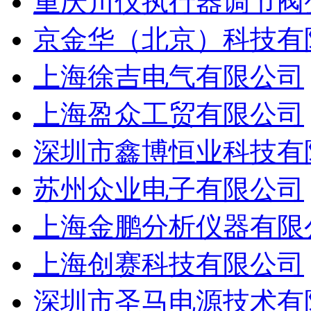
重庆川仪执行器调节阀
京金华（北京）科技有
上海徐吉电气有限公司
上海盈众工贸有限公司
深圳市鑫博恒业科技有
苏州众业电子有限公司
上海金鹏分析仪器有限
上海创赛科技有限公司
深圳市圣马电源技术有