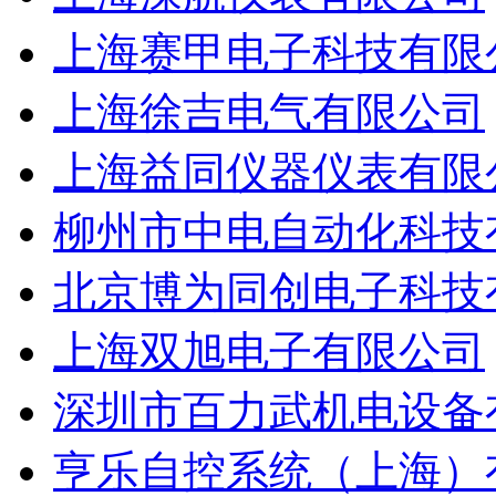
上海赛甲电子科技有限
上海徐吉电气有限公司
上海益同仪器仪表有限
柳州市中电自动化科技
北京博为同创电子科技
上海双旭电子有限公司
深圳市百力武机电设备
亨乐自控系统（上海）