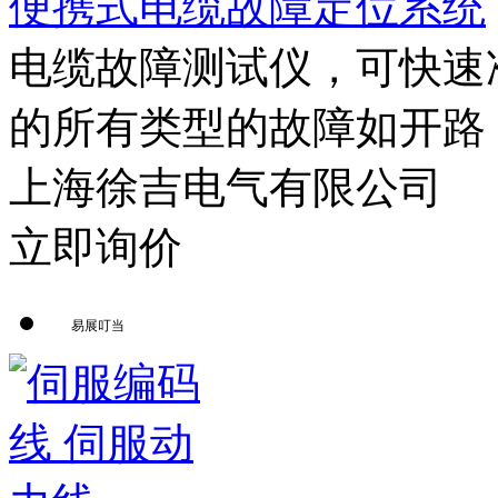
便携式电缆故障定位系统
电缆故障测试仪，可快速
的所有类型的故障如开路（
上海徐吉电气有限公司
立即询价
易展叮当