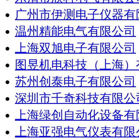
广州市伊测电子仪器有
温州精能电气有限公司
上海双旭电子有限公司
图昱机电科技（上海）
苏州创泰电子有限公司
深圳市千奇科技有限公
上海绿创自动化设备有
上海亚强电气仪表有限