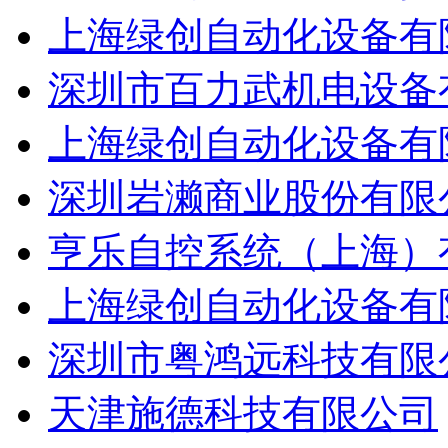
上海绿创自动化设备有
深圳市百力武机电设备
上海绿创自动化设备有
深圳岩濑商业股份有限
亨乐自控系统（上海）
上海绿创自动化设备有
深圳市粤鸿远科技有限
天津施德科技有限公司