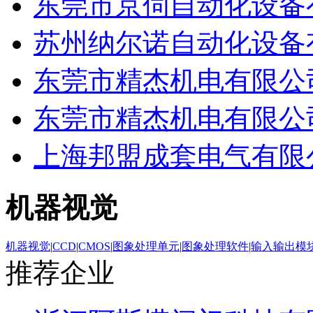
东莞市京伺自动化设备
苏州纳尔诺自动化设备
东莞市精杰机电有限公
东莞市精杰机电有限公
上海邦盟成套电气有限
机器视觉
机器视觉
|
CCD
|
CMOS
|
图象处理单元
|
图象处理软件
|
输入输出模
推荐企业