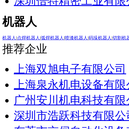
深圳倍特精密工业有限
机器人
机器人
|
点焊机器人
|
弧焊机器人
|
喷漆机器人
|
码垛机器人
|
切割机
推荐企业
上海双旭电子有限公司
上海泉永机电设备有限
广州安川机电科技有限
深圳市浩跃科技有限公