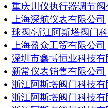
重庆川仪执行器调节阀
上海深航仪表有限公司
球阀/浙江阿斯塔阀门
上海盈众工贸有限公司
深圳市鑫博恒业科技有
新常仪表销售有限公司
浙江阿斯塔阀门科技有
浙江阿斯塔阀门科技有