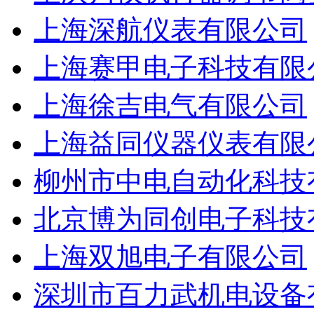
上海深航仪表有限公司
上海赛甲电子科技有限
上海徐吉电气有限公司
上海益同仪器仪表有限
柳州市中电自动化科技
北京博为同创电子科技
上海双旭电子有限公司
深圳市百力武机电设备