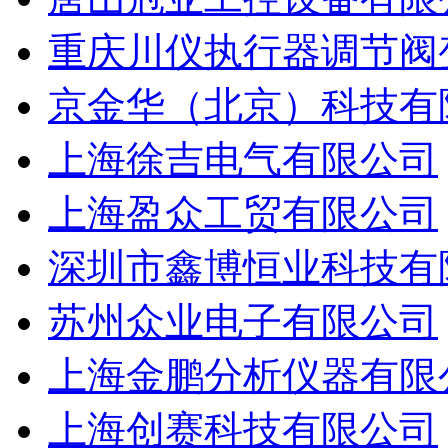
重庆川仪执行器调节阀
京金华（北京）科技有
上海徐吉电气有限公司
上海盈众工贸有限公司
深圳市鑫博恒业科技有
苏州众业电子有限公司
上海金鹏分析仪器有限
上海创赛科技有限公司