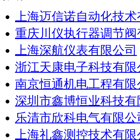
上海迈信诺自动化技术
重庆川仪执行器调节阀
上海深航仪表有限公司
浙江天康电子科技有限
南京恒通机电工程有限
深圳市鑫博恒业科技有
乐清市欣科电气有限公
上海礼鑫测控技术有限