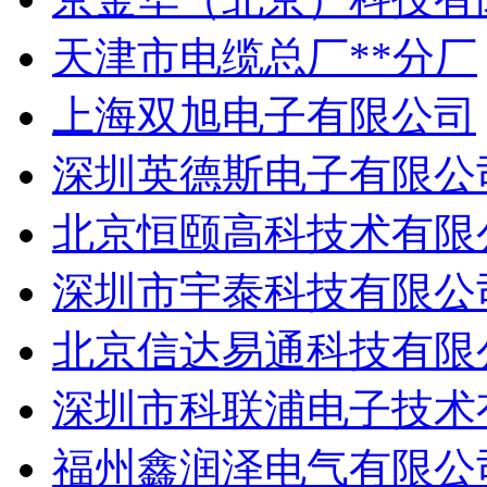
天津市电缆总厂**分厂
上海双旭电子有限公司
深圳英德斯电子有限公
北京恒颐高科技术有限
深圳市宇泰科技有限公
北京信达易通科技有限
深圳市科联浦电子技术
福州鑫润泽电气有限公