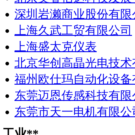
深圳岩濑商业股份有限
上海久武工贸有限公司
上海盛太克仪表
北京华创高晶光电技术
福州欧仕玛自动化设备
东莞迈恩传感科技有限
东莞市天一电机有限公
工业**