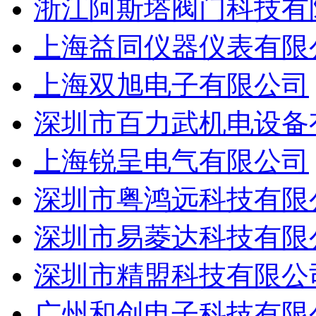
浙江阿斯塔阀门科技有
上海益同仪器仪表有限
上海双旭电子有限公司
深圳市百力武机电设备
上海锐呈电气有限公司
深圳市粤鸿远科技有限
深圳市易菱达科技有限
深圳市精盟科技有限公
广州和创电子科技有限