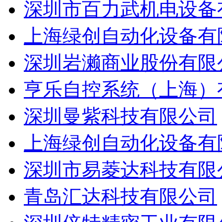
深圳市百力武机电设备
上海绿创自动化设备有
深圳岩濑商业股份有限
亨乐自控系统（上海）
深圳曼紫科技有限公司
上海绿创自动化设备有
深圳市易菱达科技有限
青岛汇达科技有限公司