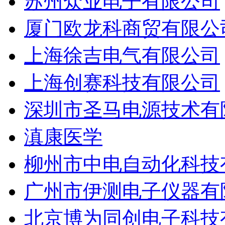
苏州众业电子有限公司
厦门欧龙科商贸有限公
上海徐吉电气有限公司
上海创赛科技有限公司
深圳市圣马电源技术有
滇康医学
柳州市中电自动化科技
广州市伊测电子仪器有
北京博为同创电子科技