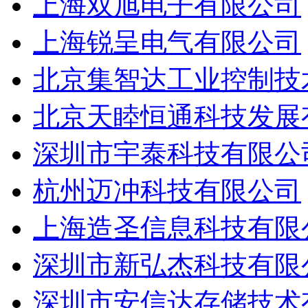
上海双旭电子有限公司
上海锐呈电气有限公司
北京集智达工业控制技
北京天睦恒通科技发展
深圳市宇泰科技有限公
杭州迈冲科技有限公司
上海造圣信息科技有限
深圳市新弘杰科技有限
深圳市安信达存储技术