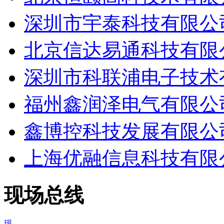
深圳市宇泰科技有限公
北京信达易通科技有限
深圳市科联浦电子技术
福州鑫润泽电气有限公
鑫博控科技发展有限公
上海优融信息科技有限
现场总线
现