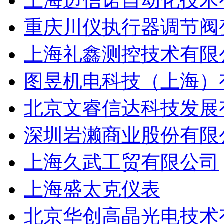
上海迈信诺自动化技术
重庆川仪执行器调节阀
上海礼鑫测控技术有限
图昱机电科技（上海）
北京文睿信达科技发展
深圳岩濑商业股份有限
上海久武工贸有限公司
上海盛太克仪表
北京华创高晶光电技术