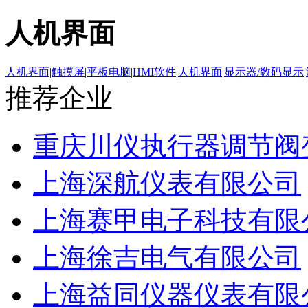
人机界面
人机界面
|
触摸屏
|
平板电脑
|
HMI软件
|
人机界面
|
显示器/数码显示
|
推荐企业
重庆川仪执行器调节阀
上海深航仪表有限公司
上海赛甲电子科技有限
上海徐吉电气有限公司
上海益同仪器仪表有限