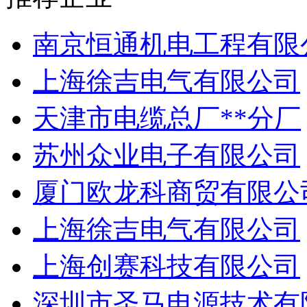
南京恒通机电工程有限
上海徐吉电气有限公司
天津市电缆总厂**分厂
苏州众业电子有限公司
厦门欧龙科商贸有限公
上海徐吉电气有限公司
上海创赛科技有限公司
深圳市圣马电源技术有