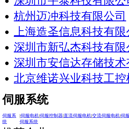
深圳市宇泰科技有限公
杭州迈冲科技有限公司
上海造圣信息科技有限
深圳市新弘杰科技有限
深圳市安信达存储技术
北京维诺兴业科技工控
伺服系统
伺服系
|
伺服电机
|
伺服控制器
|
直流伺服电机
|
交流伺服电机
|
伺
统
伺服系统