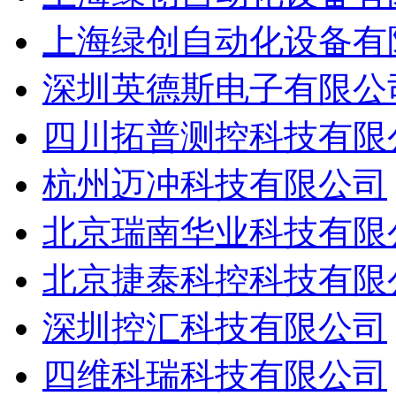
上海绿创自动化设备有
深圳英德斯电子有限公
四川拓普测控科技有限
杭州迈冲科技有限公司
北京瑞南华业科技有限
北京捷泰科控科技有限
深圳控汇科技有限公司
四维科瑞科技有限公司