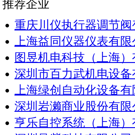
推荐企业
重庆川仪执行器调节阀
上海益同仪器仪表有限
图昱机电科技（上海）
深圳市百力武机电设备
上海绿创自动化设备有
深圳岩濑商业股份有限
亨乐自控系统（上海）