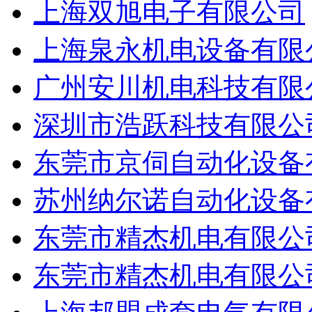
上海双旭电子有限公司
上海泉永机电设备有限
广州安川机电科技有限
深圳市浩跃科技有限公
东莞市京伺自动化设备
苏州纳尔诺自动化设备
东莞市精杰机电有限公
东莞市精杰机电有限公