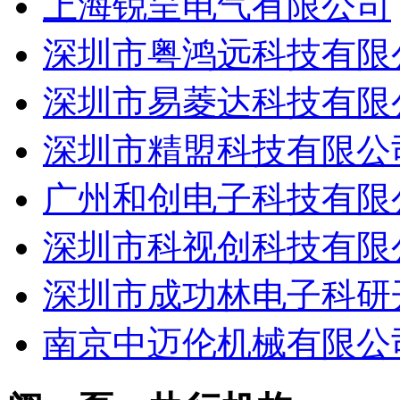
上海锐呈电气有限公司
深圳市粤鸿远科技有限
深圳市易菱达科技有限
深圳市精盟科技有限公
广州和创电子科技有限
深圳市科视创科技有限
深圳市成功林电子科研
南京中迈伦机械有限公