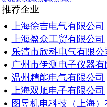
机
过载保护
|
减速电机
|
力矩电机
|
其他电机
推荐企业
上海徐吉电气有限公司
上海盈众工贸有限公司
乐清市欣科电气有限公
广州市伊测电子仪器有
温州精能电气有限公司
上海双旭电子有限公司
图昱机电科技（上海）