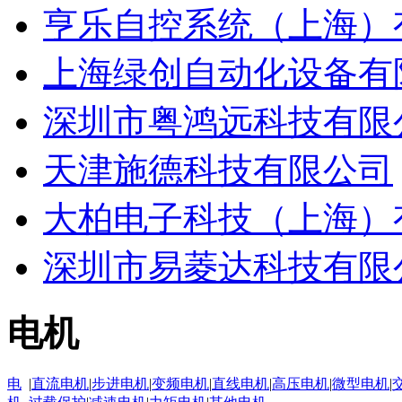
亨乐自控系统（上海）
上海绿创自动化设备有
深圳市粤鸿远科技有限
天津施德科技有限公司
大柏电子科技（上海）
深圳市易菱达科技有限
电机
电
|
直流电机
|
步进电机
|
变频电机
|
直线电机
|
高压电机
|
微型电机
|