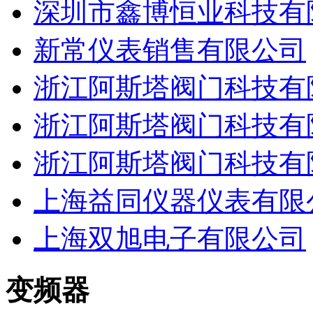
深圳市鑫博恒业科技有
新常仪表销售有限公司
浙江阿斯塔阀门科技有
浙江阿斯塔阀门科技有
浙江阿斯塔阀门科技有
上海益同仪器仪表有限
上海双旭电子有限公司
变频器