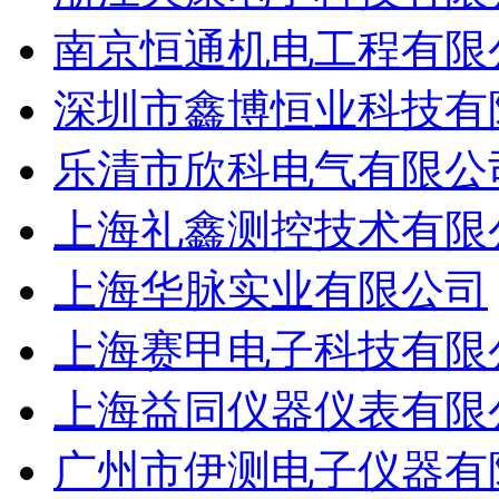
南京恒通机电工程有限
深圳市鑫博恒业科技有
乐清市欣科电气有限公
上海礼鑫测控技术有限
上海华脉实业有限公司
上海赛甲电子科技有限
上海益同仪器仪表有限
广州市伊测电子仪器有