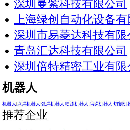
深圳曼紫科技有限公司
上海绿创自动化设备有
深圳市易菱达科技有限
青岛汇达科技有限公司
深圳倍特精密工业有限
机器人
机器人
|
点焊机器人
|
弧焊机器人
|
喷漆机器人
|
码垛机器人
|
切割机
推荐企业