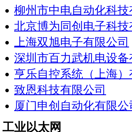
柳州市中电自动化科技
北京博为同创电子科技
上海双旭电子有限公司
深圳市百力武机电设备
亨乐自控系统（上海）
致恩科技有限公司
厦门申创自动化有限公
工业以太网