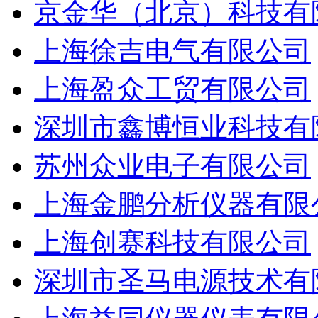
京金华（北京）科技有
上海徐吉电气有限公司
上海盈众工贸有限公司
深圳市鑫博恒业科技有
苏州众业电子有限公司
上海金鹏分析仪器有限
上海创赛科技有限公司
深圳市圣马电源技术有