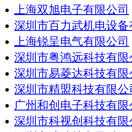
上海双旭电子有限公司
深圳市百力武机电设备
上海锐呈电气有限公司
深圳市粤鸿远科技有限
深圳市易菱达科技有限
深圳市精盟科技有限公
广州和创电子科技有限
深圳市科视创科技有限