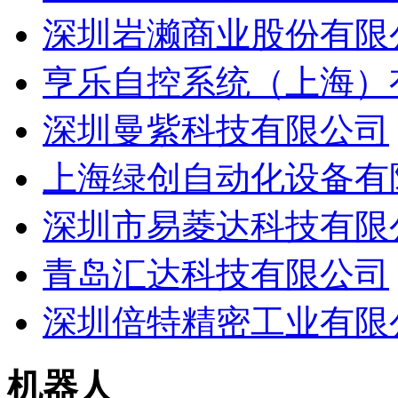
深圳岩濑商业股份有限
亨乐自控系统（上海）
深圳曼紫科技有限公司
上海绿创自动化设备有
深圳市易菱达科技有限
青岛汇达科技有限公司
深圳倍特精密工业有限
机器人