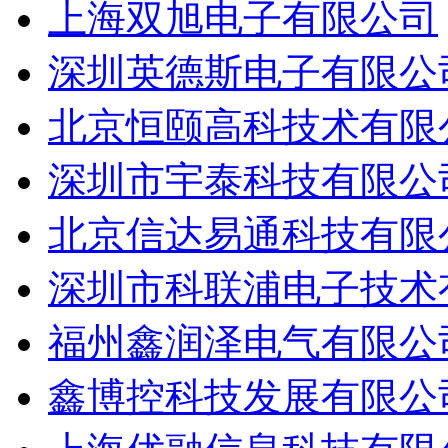
上海双旭电子有限公司
深圳英德斯电子有限公
北京恒颐高科技术有限
深圳市宇泰科技有限公
北京信达易通科技有限
深圳市科联浦电子技术
福州鑫润泽电气有限公
鑫博控科技发展有限公