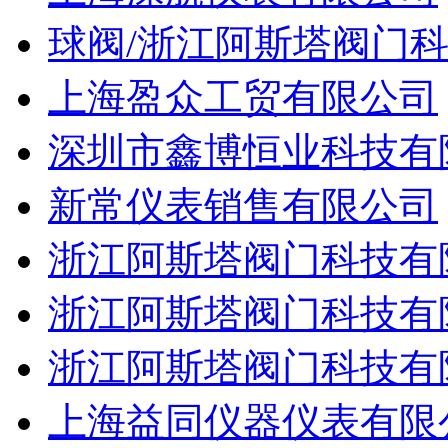
球阀/浙江阿斯塔阀门
上海盈众工贸有限公司
深圳市鑫博恒业科技有
新常仪表销售有限公司
浙江阿斯塔阀门科技有
浙江阿斯塔阀门科技有
浙江阿斯塔阀门科技有
上海益同仪器仪表有限