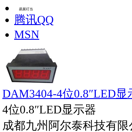
易展叮当
腾讯QQ
MSN
DAM3404-4位0.8″LED
4位0.8″LED显示器
成都九州阿尔泰科技有限