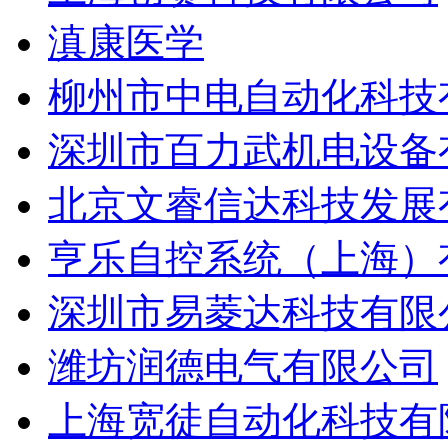
滇康医学
柳州市中电自动化科技
深圳市百力武机电设备
北京文睿信达科技发展
亨乐自控系统（上海）
深圳市易菱达科技有限
潍坊润德电气有限公司
上海宽徒自动化科技有