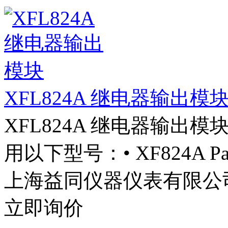
XFL824A 继电器输出模
XFL824A 继电器输出
用以下型号：• XF824A Pan
上海益同仪器仪表有限公
立即询价