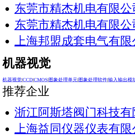
东莞市精杰机电有限公
东莞市精杰机电有限公
上海邦盟成套电气有限
机器视觉
机器视觉
|
CCD
|
CMOS
|
图象处理单元
|
图象处理软件
|
输入输出模
推荐企业
浙江阿斯塔阀门科技有
上海益同仪器仪表有限