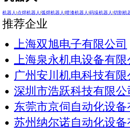
机器人
|
点焊机器人
|
弧焊机器人
|
喷漆机器人
|
码垛机器人
|
切割机
推荐企业
上海双旭电子有限公司
上海泉永机电设备有限
广州安川机电科技有限
深圳市浩跃科技有限公
东莞市京伺自动化设备
苏州纳尔诺自动化设备