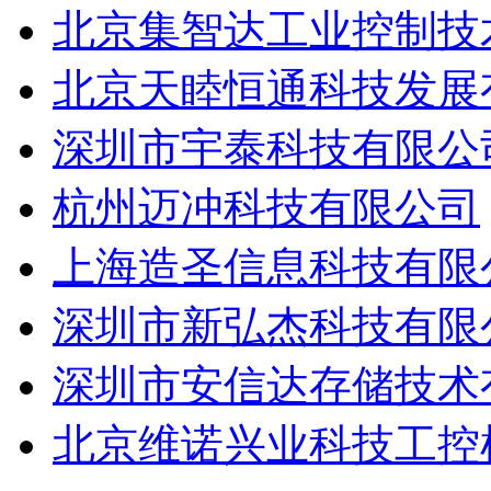
北京集智达工业控制技
北京天睦恒通科技发展
深圳市宇泰科技有限公
杭州迈冲科技有限公司
上海造圣信息科技有限
深圳市新弘杰科技有限
深圳市安信达存储技术
北京维诺兴业科技工控