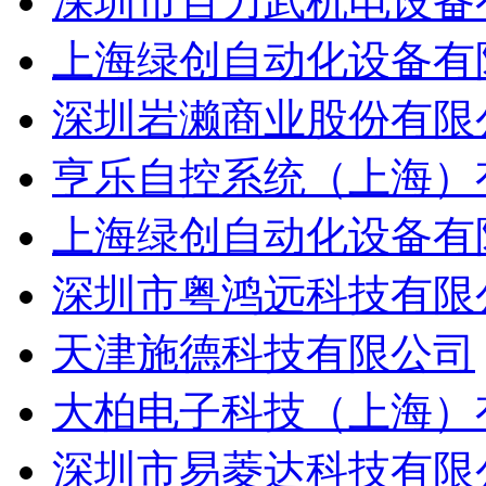
深圳市百力武机电设备
上海绿创自动化设备有
深圳岩濑商业股份有限
亨乐自控系统（上海）
上海绿创自动化设备有
深圳市粤鸿远科技有限
天津施德科技有限公司
大柏电子科技（上海）
深圳市易菱达科技有限