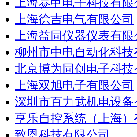
上海赛甲电子科技有限
上海徐吉电气有限公司
上海益同仪器仪表有限
柳州市中电自动化科技
北京博为同创电子科技
上海双旭电子有限公司
深圳市百力武机电设备
亨乐自控系统（上海）
致恩科技有限公司