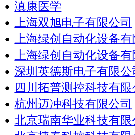
滇康医学
上海双旭电子有限公司
上海绿创自动化设备有
上海绿创自动化设备有
深圳英德斯电子有限公
四川拓普测控科技有限
杭州迈冲科技有限公司
北京瑞南华业科技有限