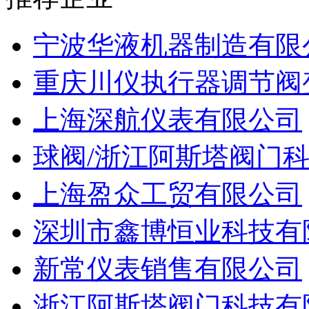
宁波华液机器制造有限
重庆川仪执行器调节阀
上海深航仪表有限公司
球阀/浙江阿斯塔阀门
上海盈众工贸有限公司
深圳市鑫博恒业科技有
新常仪表销售有限公司
浙江阿斯塔阀门科技有