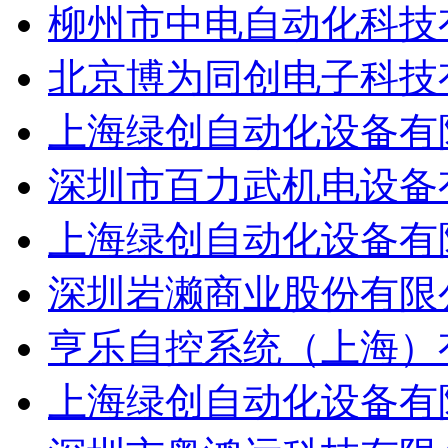
柳州市中电自动化科技
北京博为同创电子科技
上海绿创自动化设备有
深圳市百力武机电设备
上海绿创自动化设备有
深圳岩濑商业股份有限
亨乐自控系统（上海）
上海绿创自动化设备有