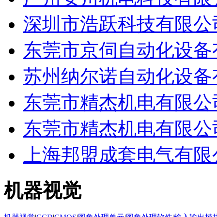
深圳市浩跃科技有限公
东莞市京伺自动化设备
苏州纳尔诺自动化设备
东莞市精杰机电有限公
东莞市精杰机电有限公
上海邦盟成套电气有限
机器视觉