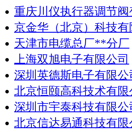
重庆川仪执行器调节阀
京金华（北京）科技有
天津市电缆总厂**分厂
上海双旭电子有限公司
深圳英德斯电子有限公
北京恒颐高科技术有限
深圳市宇泰科技有限公
北京信达易通科技有限