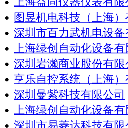
上海益同仪器仪表有限
图昱机电科技（上海）
深圳市百力武机电设备
上海绿创自动化设备有
深圳岩濑商业股份有限
亨乐自控系统（上海）
深圳曼紫科技有限公司
上海绿创自动化设备有
深圳市易菱达科技有限