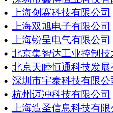
上海创赛科技有限公司
上海双旭电子有限公司
上海锐呈电气有限公司
北京集智达工业控制技
北京天睦恒通科技发展
深圳市宇泰科技有限公
杭州迈冲科技有限公司
上海造圣信息科技有限