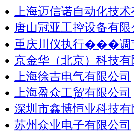
上海迈信诺自动化技术
唐山冠亚工控设备有限
重庆川仪执行���调
京金华（北京）科技有
上海徐吉电气有限公司
上海盈众工贸有限公司
深圳市鑫博恒业科技有
苏州众业电子有限公司