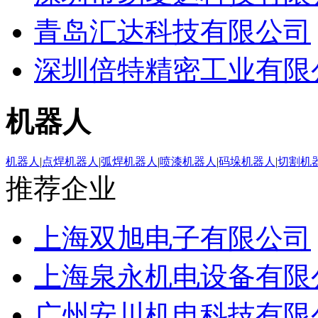
青岛汇达科技有限公司
深圳倍特精密工业有限
机器人
机器人
|
点焊机器人
|
弧焊机器人
|
喷漆机器人
|
码垛机器人
|
切割机
推荐企业
上海双旭电子有限公司
上海泉永机电设备有限
广州安川机电科技有限