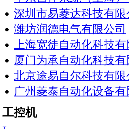
深圳市易菱达科技有限
潍坊润德电气有限公司
上海宽徒自动化科技有
厦门为承自动化科技有
北京途易自尔科技有限
广州菱泰自动化设备有
工控机
工