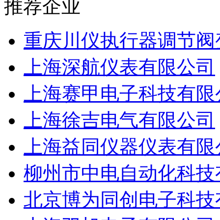
推荐企业
重庆川仪执行器调节阀
上海深航仪表有限公司
上海赛甲电子科技有限
上海徐吉电气有限公司
上海益同仪器仪表有限
柳州市中电自动化科技
北京博为同创电子科技