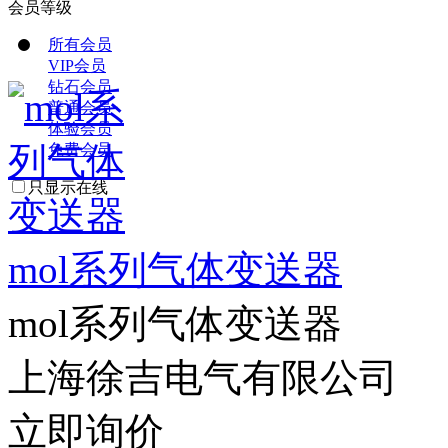
会员等级
所有会员
VIP会员
钻石会员
普通会员
体验会员
免费会员
只显示在线
mol系列气体变送器
mol系列气体变送器
上海徐吉电气有限公司
立即询价