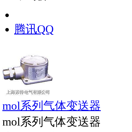
腾讯QQ
mol系列气体变送器
mol系列气体变送器