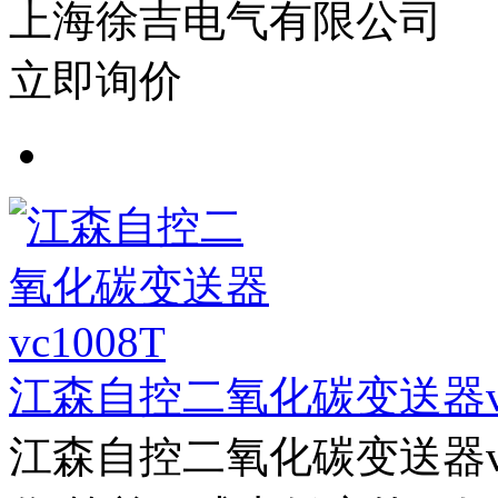
上海徐吉电气有限公司
立即询价
江森自控二氧化碳变送器vc
江森自控二氧化碳变送器v